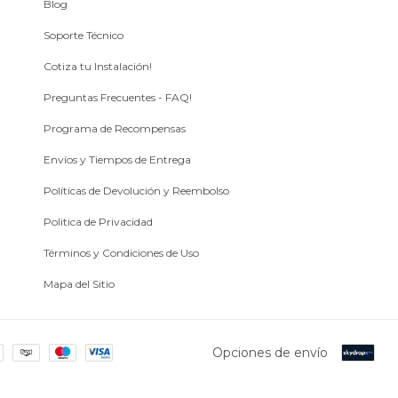
Blog
Soporte Técnico
Cotiza tu Instalación!
Preguntas Frecuentes - FAQ!
Programa de Recompensas
Envíos y Tiempos de Entrega
Políticas de Devolución y Reembolso
Politica de Privacidad
Términos y Condiciones de Uso
Mapa del Sitio
Opciones de envío