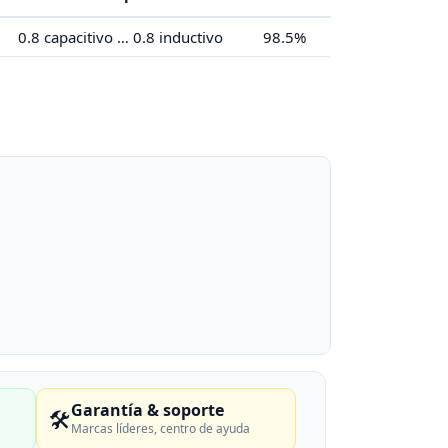
0.8 capacitivo … 0.8 inductivo
98.5%
Garantía & soporte
🛠️
Marcas líderes, centro de ayuda