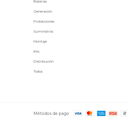
Baterías
Generación
Protecciones
Suministros
Montaje
Kits
Distribución
Todos
Métodos de pago