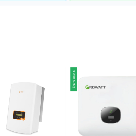
Envío gratis