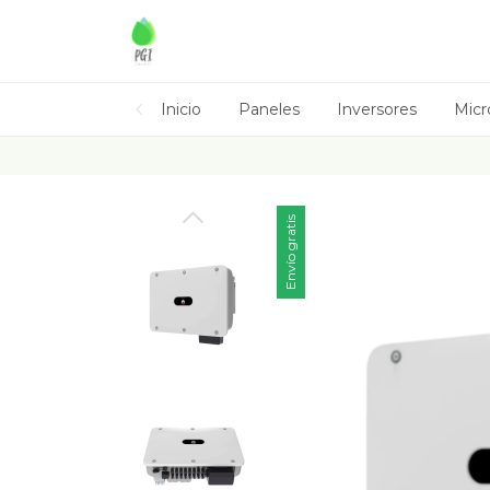
Inicio
Paneles
Inversores
Micr
Envío gratis