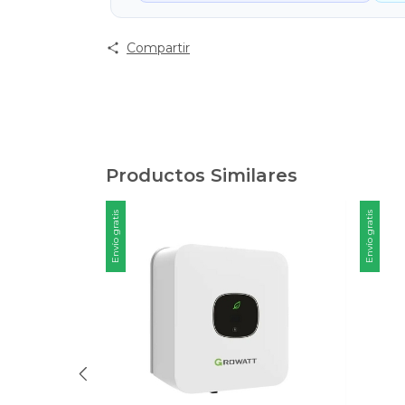
Compartir
Productos Similares
Envío gratis
Envío gratis