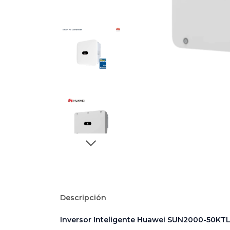
Descripción
Inversor Inteligente Huawei SUN2000-50KTL