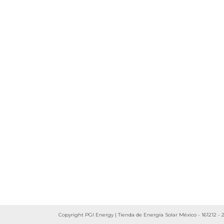
Copyright PGI Energy | Tienda de Energía Solar México - 161212 - 2