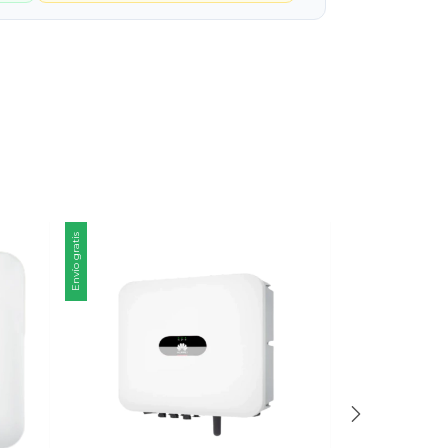
Envío gratis
Envío gratis