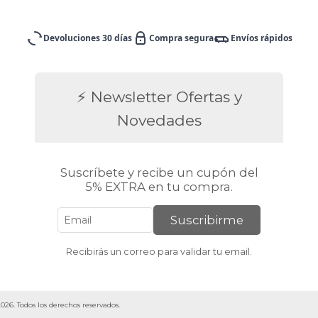
Devoluciones 30 días
Compra segura
Envíos rápidos
⚡ Newsletter Ofertas y
Novedades
Suscríbete y recibe un cupón del
5% EXTRA en tu compra.
Suscribirme
Recibirás un correo para validar tu email.
026. Todos los derechos reservados.