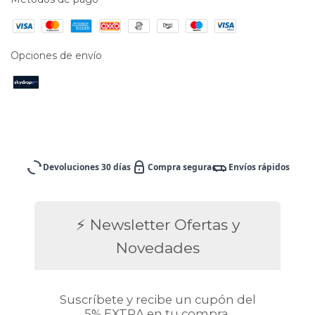
Opciones de envío
Devoluciones 30 días
Compra segura
Envíos rápidos
⚡ Newsletter Ofertas y
Novedades
Suscríbete y recibe un cupón del
5% EXTRA en tu compra.